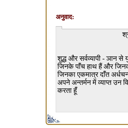
अनुवाद:
श्
शुद्ध और सर्वव्यापी - ञान से 
जिनके पाँच हाथ हैं और जिनका
जिनका एकमात्र दाँत अर्धचन्द
अपने अन्तर्मन में व्याप्त उन
करता हूँ