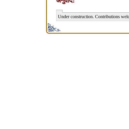
अनुवाद:
Under construction. Contributions wel
சிற்பி