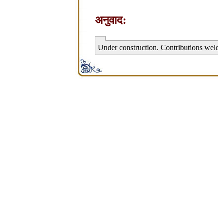
अनुवाद:
Under construction. Contributions wel
சிற்பி