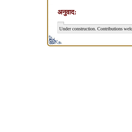
अनुवाद:
Under construction. Contributions wel
சிற்பி