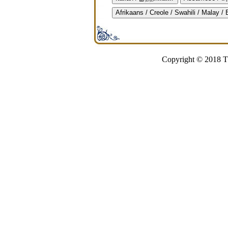
Afrikaans / Creole / Swahili / Malay /
Copyright © 2018 Th