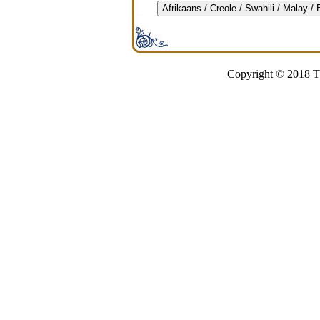
Afrikaans / Creole / Swahili / Malay /
Copyright © 2018 Th