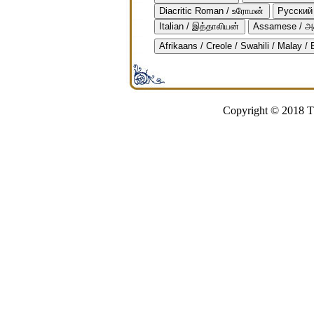
Diacritic Roman / உரோமன்
Русский 
Italian / இத்தாலியன்
Assamese / அ
Afrikaans / Creole / Swahili / Malay /
Copyright © 2018 Th