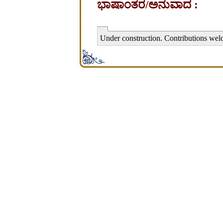
ಭಾಷಾಂತರ/ಅನುವಾದ :
Under construction. Contributions wel
சிற்பி