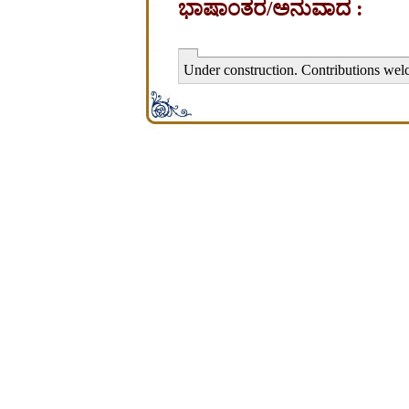
ಭಾಷಾಂತರ/ಅನುವಾದ :
Under construction. Contributions wel
சிற்பி