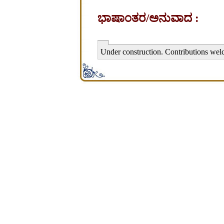
ಭಾಷಾಂತರ/ಅನುವಾದ :
Under construction. Contributions wel
சிற்பி