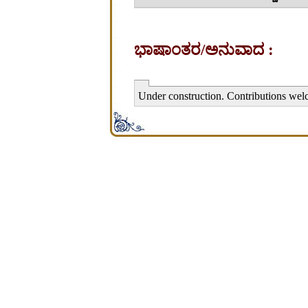
ಭಾಷಾಂತರ/ಅನುವಾದ :
Under construction. Contributions wel
சிற்பி