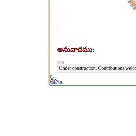
అనువాదము:
Under construction. Contributions welc
சிறபி