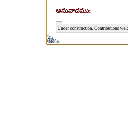
అనువాదము:
Under construction. Contributions wel
சிறபி